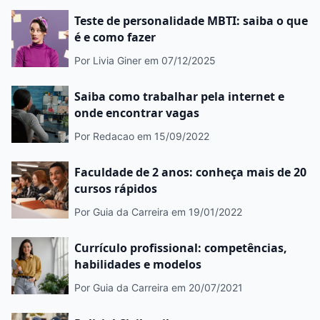
Teste de personalidade MBTI: saiba o que
é e como fazer
Por Livia Giner
em 07/12/2025
Saiba como trabalhar pela internet e
onde encontrar vagas
Por Redacao
em 15/09/2022
Faculdade de 2 anos: conheça mais de 20
cursos rápidos
Por Guia da Carreira
em 19/01/2022
Currículo profissional: competências,
habilidades e modelos
Por Guia da Carreira
em 20/07/2021