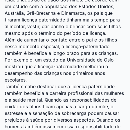
um estudo com a população dos Estados Unidos,
Austrália, Grã-Bretanha e Dinamarca, os pais que
tiraram licença paternidade tinham mais tempo para
alimentar, vestir, dar banho e brincar com seus filhos
mesmo após o término do período de licença.
Além de aumentar o contato entre o pai e os filhos
nesse momento especial, a licença-paternidade
também é benéfica a longo prazo para as crianças.
Por exemplo, um estudo da Universidade de Oslo
mostrou que a licença-paternidade melhorou o
desempenho das crianças nos primeiros anos
escolares.
Também cabe destacar que a licença paternidade
também beneficia a carreira profissional das mulheres
e a saúde mental. Quando as responsabilidades de
cuidar dos filhos ficam apenas a cargo da mãe, o
estresse e a sensação de sobrecarga podem causar
prejuízos à saúde por diversos aspectos. Quando os
homens também assumem essa responsabilidade de