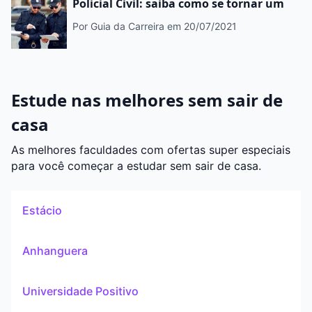
Policial Civil: saiba como se tornar um
Por Guia da Carreira
em 20/07/2021
Estude nas melhores sem sair de
casa
As melhores faculdades com ofertas super especiais
para você começar a estudar sem sair de casa.
Estácio
Anhanguera
Universidade Positivo