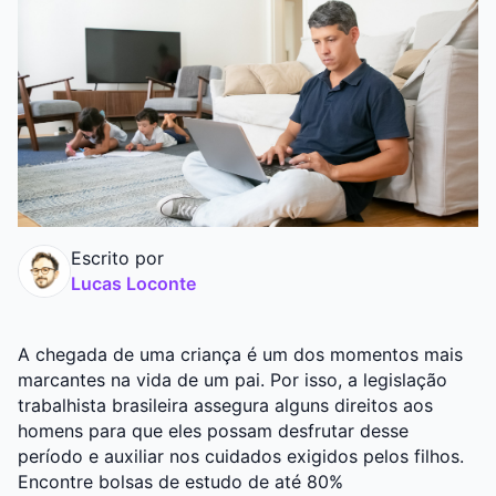
Graduação
Pós
Escrito por
Lucas Loconte
A chegada de uma criança é um dos momentos mais
marcantes na vida de um pai. Por isso, a legislação
trabalhista brasileira assegura alguns direitos aos
homens para que eles possam desfrutar desse
período e auxiliar nos cuidados exigidos pelos filhos.
Encontre bolsas de estudo de até 80%