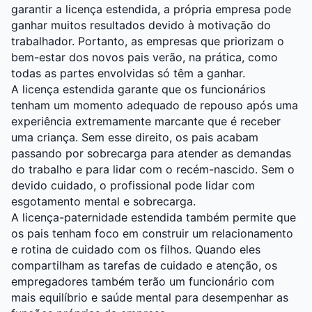
garantir a licença estendida, a própria empresa pode
ganhar muitos resultados devido à motivação do
trabalhador. Portanto, as empresas que priorizam o
bem-estar dos novos pais verão, na prática, como
todas as partes envolvidas só têm a ganhar.
A licença estendida garante que os funcionários
tenham um momento adequado de repouso após uma
experiência extremamente marcante que é receber
uma criança. Sem esse direito, os pais acabam
passando por sobrecarga para atender as demandas
do trabalho e para lidar com o recém-nascido. Sem o
devido cuidado, o profissional pode lidar com
esgotamento mental e sobrecarga.
A licença-paternidade estendida também permite que
os pais tenham foco em construir um relacionamento
e rotina de cuidado com os filhos. Quando eles
compartilham as tarefas de cuidado e atenção, os
empregadores também terão um funcionário com
mais equilíbrio e saúde mental para desempenhar as