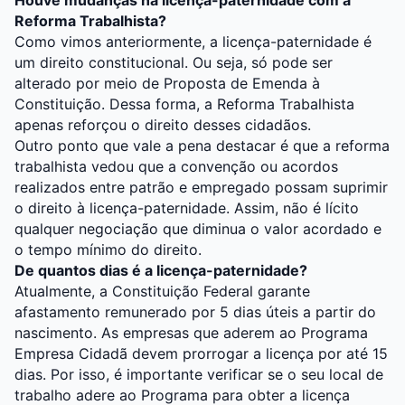
Houve mudanças na licença-paternidade com a
Reforma Trabalhista?
Como vimos anteriormente, a licença-paternidade é
um direito constitucional. Ou seja, só pode ser
alterado por meio de Proposta de Emenda à
Constituição. Dessa forma, a Reforma Trabalhista
apenas reforçou o direito desses cidadãos.
Outro ponto que vale a pena destacar é que a reforma
trabalhista vedou que a convenção ou acordos
realizados entre patrão e empregado possam suprimir
o direito à licença-paternidade. Assim, não é lícito
qualquer negociação que diminua o valor acordado e
o tempo mínimo do direito.
De quantos dias é a licença-paternidade?
Atualmente, a Constituição Federal garante
afastamento remunerado por 5 dias úteis a partir do
nascimento. As empresas que aderem ao Programa
Empresa Cidadã devem prorrogar a licença por até 15
dias. Por isso, é importante verificar se o seu local de
trabalho adere ao Programa para obter a licença