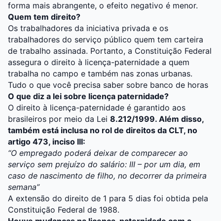
forma mais abrangente, o efeito negativo é menor.
Quem tem direito?
Os trabalhadores da iniciativa privada e os
trabalhadores do serviço público quem tem carteira
de trabalho assinada. Portanto, a Constituição Federal
assegura o direito à licença-paternidade a quem
trabalha no campo e também nas zonas urbanas.
Tudo o que você precisa saber sobre banco de horas
O que diz a lei sobre licença paternidade?
O direito à licença-paternidade é garantido aos
brasileiros por meio da Lei
8.212/1999. Além disso,
também está inclusa no rol de direitos da CLT, no
artigo 473, inciso III:
“O empregado poderá deixar de comparecer ao
serviço sem prejuízo do salário: III – por um dia, em
caso de nascimento de filho, no decorrer da primeira
semana”
A extensão do direito de 1 para 5 dias foi obtida pela
Constituição Federal de 1988.