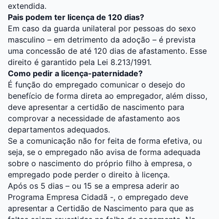
extendida.
Pais podem ter licença de 120 dias?
Em caso da guarda unilateral por pessoas do sexo
masculino – em detrimento da adoção – é prevista
uma concessão de até 120 dias de afastamento. Esse
direito é garantido pela Lei 8.213/1991.
Como pedir a licença-paternidade?
É função do empregado comunicar o desejo do
benefício de forma direta ao empregador, além disso,
deve apresentar a certidão de nascimento para
comprovar a necessidade de afastamento aos
departamentos adequados.
Se a comunicação não for feita de forma efetiva, ou
seja, se o empregado não avisa de forma adequada
sobre o nascimento do próprio filho à empresa, o
empregado pode perder o direito à licença.
Após os 5 dias – ou 15 se a empresa aderir ao
Programa Empresa Cidadã -, o empregado deve
apresentar a Certidão de Nascimento para que as