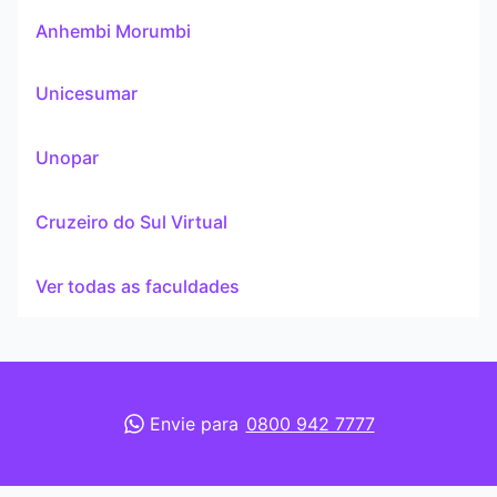
Anhembi Morumbi
Unicesumar
Unopar
Cruzeiro do Sul Virtual
Ver todas as faculdades
Envie para
0800 942 7777