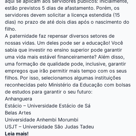
aqui se aplicam aos servidores públicos: inicialmente,
estão previstos 5 dias de afastamento. Porém, os
servidores devem solicitar a licença estendida (15
dias) no prazo de até dois dias após o nascimento do
filho.
A paternidade faz repensar diversos setores de
nossas vidas. Um deles pode ser a educação! Você
sabia que investir no ensino superior pode garantir
uma vida mais estável financeiramente? Além disso,
uma formação de qualidade pode, inclusive, garantir
empregos que irão permitir mais tempo com os seus
filhos. Por isso, selecionamos algumas instituições
reconhecidas pelo Ministério da Educação com bolsas
de estudos para garantir o seu futuro:
Anhanguera
Estácio – Universidade Estácio de Sá
Belas Artes
Universidade Anhembi Morumbi
USJT – Universidade São Judas Tadeu
Leia mais!