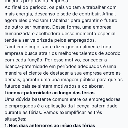
funções próprias da empresa.
Ao final do período, os pais voltam a trabalhar com
mais energia, descanso e sede de contribuir. Afinal,
agora eles precisam trabalhar para garantir o futuro
de outro ser humano. Dessa forma, uma empresa
humanizada e acolhedora desse momento especial
tende a ser valorizada pelos empregados.
Também é importante dizer que atualmente toda
empresa busca atrair os melhores talentos de acordo
com cada função. Por esse motivo, conceder a
licença-paternidade em períodos adequados é uma
maneira eficiente de destacar a sua empresa entre as
demais, garantir uma boa imagem pública para que os
futuros pais se sintam motivados a colaborar.
Licença-paternidade ao longo das férias
Uma dúvida bastante comum entre os empregadores
e empregados é a aplicação da licença-paternidade
durante as férias. Vamos exemplificar as três
situações:
1. Nos dias anteriores ao início das férias