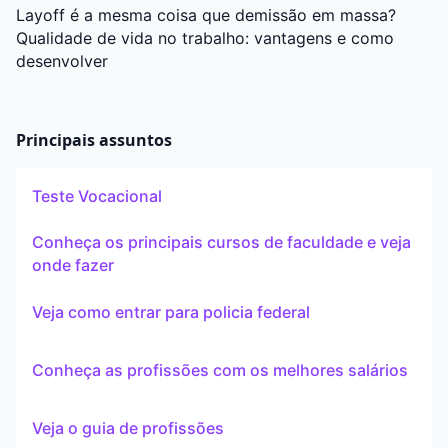
Layoff é a mesma coisa que demissão em massa?
Qualidade de vida no trabalho: vantagens e como
desenvolver
Principais assuntos
Teste Vocacional
Conheça os principais cursos de faculdade e veja
onde fazer
Veja como entrar para policia federal
Conheça as profissões com os melhores salários
Veja o guia de profissões