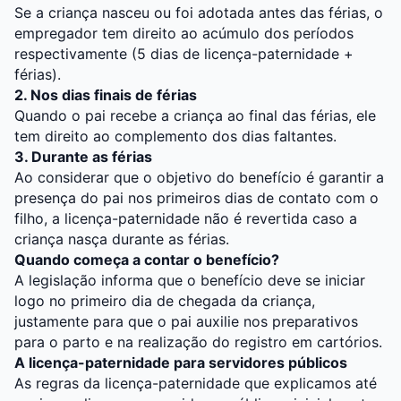
Se a criança nasceu ou foi adotada antes das férias, o
empregador tem direito ao acúmulo dos períodos
respectivamente (5 dias de licença-paternidade +
férias).
2. Nos dias finais de férias
Quando o pai recebe a criança ao final das férias, ele
tem direito ao complemento dos dias faltantes.
3. Durante as férias
Ao considerar que o objetivo do benefício é garantir a
presença do pai nos primeiros dias de contato com o
filho, a licença-paternidade não é revertida caso a
criança nasça durante as férias.
Quando começa a contar o benefício?
A legislação informa que o benefício deve se iniciar
logo no primeiro dia de chegada da criança,
justamente para que o pai auxilie nos preparativos
para o parto e na realização do registro em cartórios.
A licença-paternidade para servidores públicos
As regras da licença-paternidade que explicamos até