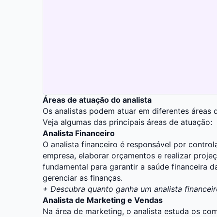
Áreas de atuação do analista
Os analistas podem atuar em diferentes áreas 
Veja algumas das principais áreas de atuação:
Analista Financeiro
O
analista financeiro
é responsável por controla
empresa, elaborar orçamentos e realizar proje
fundamental para garantir a saúde financeira 
gerenciar as finanças.
+
Descubra quanto ganha um analista financeir
Analista de Marketing e Vendas
Na área de
marketing
, o analista estuda os c