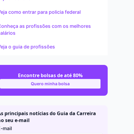
ar
eja como entrar para policia federal
Conheça as profissões com os melhores
alários
eja o guia de profissões
Encontre bolsas de até 80%
Quero minha bolsa
s principais notícias do Guia da Carreira
no seu e-mail
-mail