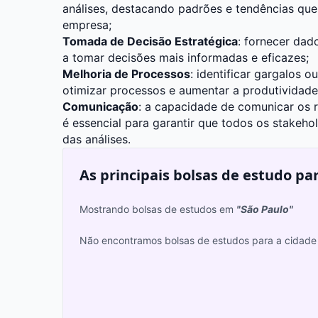
análises, destacando padrões e tendências qu
empresa;
Tomada de Decisão Estratégica
: fornecer dad
a tomar decisões mais informadas e eficazes;
Melhoria de Processos
: identificar gargalos o
otimizar processos e aumentar a produtividade
Comunicação
: a capacidade de comunicar os r
é essencial para garantir que todos os stake
das análises.
As principais bolsas de estudo pa
Mostrando bolsas de estudos em
"São Paulo"
Não encontramos bolsas de estudos para a cidade 