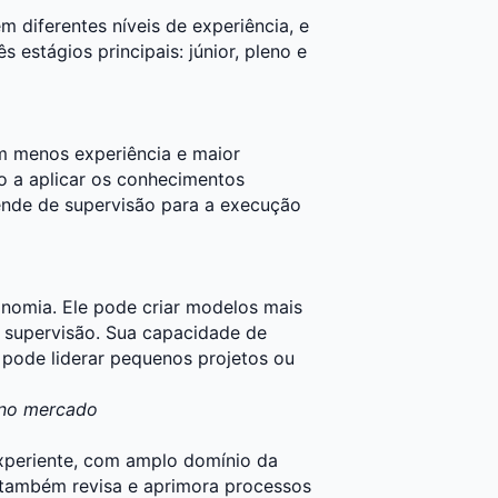
 diferentes níveis de experiência, e
 estágios principais: júnior, pleno e
com menos experiência e maior
o a aplicar os conhecimentos
nde de supervisão para a execução
onomia. Ele pode criar modelos mais
supervisão. Sua capacidade de
já pode liderar pequenos projetos ou
 no mercado
experiente, com amplo domínio da
 também revisa e aprimora processos