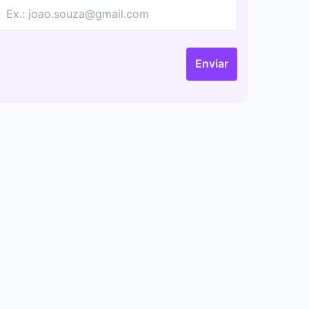
Enviar