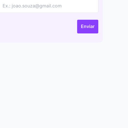
Enviar