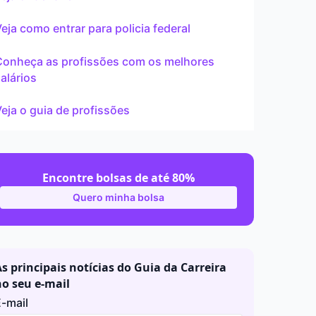
ar
eja como entrar para policia federal
Conheça as profissões com os melhores
alários
eja o guia de profissões
Encontre bolsas de até 80%
Quero minha bolsa
s principais notícias do Guia da Carreira
no seu e-mail
-mail