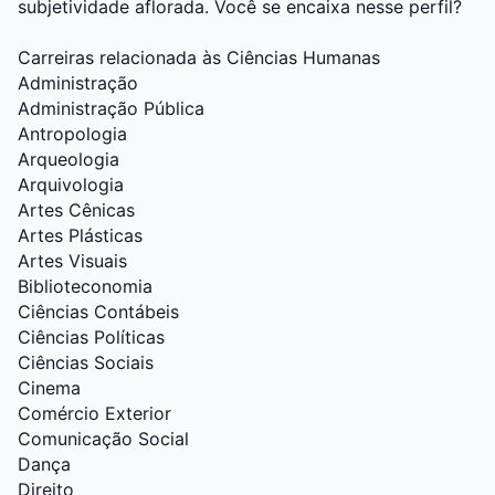
subjetividade aflorada. Você se encaixa nesse perfil?
Carreiras relacionada às Ciências Humanas
Administração
Administração Pública
Antropologia
Arqueologia
Arquivologia
Artes Cênicas
Artes Plásticas
Artes Visuais
Biblioteconomia
Ciências Contábeis
Ciências Políticas
Ciências Sociais
Cinema
Comércio Exterior
Comunicação Social
Dança
Direito