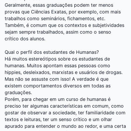
Geralmente, essas graduações podem ter menos
provas que Ciências Exatas, por exemplo, com mais
trabalhos como seminários, fichamentos, etc.
Também, é comum que os contextos e subjetividades
sejam sempre trabalhados, assim como o senso
crítico dos alunos.
Qual o perfil dos estudantes de Humanas?
Há muitos estereótipos sobre os estudantes de
humanas. Muitos apontam essas pessoas como
hippies, desleixados, marxistas e usuários de drogas.
Mas não se assuste com isso! A verdade é que
existem comportamentos diversos em todas as
graduações.
Porém, para chegar em um curso de humanas é
preciso ter algumas características em comum, como
gostar de observar a sociedade, ter familiaridade com
textos e leituras, ter um senso crítico e um olhar
apurado para entender o mundo ao redor, e uma certa