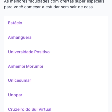
As melhores faculdades com ofertas super especiais
para você começar a estudar sem sair de casa.
Estácio
Anhanguera
Universidade Positivo
Anhembi Morumbi
Unicesumar
Unopar
Cruzeiro do Sul Virtual