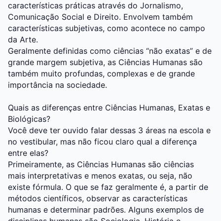
características práticas através do Jornalismo,
Comunicação Social e Direito. Envolvem também
características subjetivas, como acontece no campo
da Arte.
Geralmente definidas como ciências “não exatas” e de
grande margem subjetiva, as Ciências Humanas são
também muito profundas, complexas e de grande
importância na sociedade.
Quais as diferenças entre Ciências Humanas, Exatas e
Biológicas?
Você deve ter ouvido falar dessas 3 áreas na escola e
no
vestibular
, mas não ficou claro qual a diferença
entre elas?
Primeiramente, as Ciências Humanas são ciências
mais interpretativas e menos exatas, ou seja, não
existe fórmula. O que se faz geralmente é, a partir de
métodos científicos, observar as características
humanas e determinar padrões. Alguns exemplos de