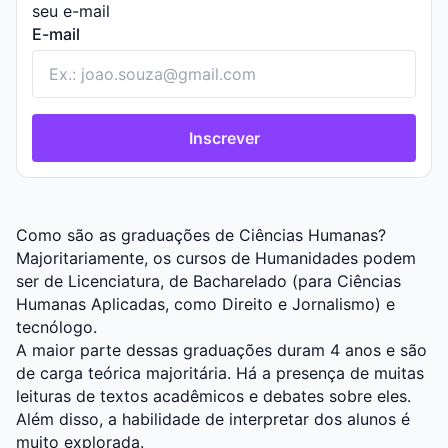
seu e-mail
E-mail
Inscrever
Como são as graduações de Ciências Humanas?
Majoritariamente, os cursos de Humanidades podem
ser de Licenciatura, de Bacharelado (para Ciências
Humanas Aplicadas, como Direito e Jornalismo) e
tecnólogo.
A maior parte dessas graduações duram 4 anos e são
de carga teórica majoritária. Há a presença de muitas
leituras de textos acadêmicos e debates sobre eles.
Além disso, a habilidade de interpretar dos alunos é
muito explorada.