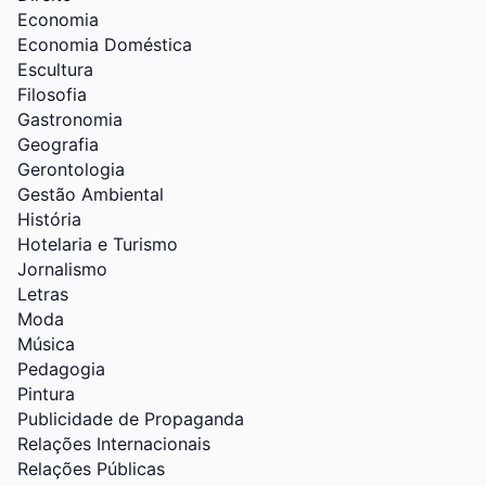
Economia
Economia Doméstica
Escultura
Filosofia
Gastronomia
Geografia
Gerontologia
Gestão Ambiental
História
Hotelaria e Turismo
Jornalismo
Letras
Moda
Música
Pedagogia
Pintura
Publicidade de Propaganda
Relações Internacionais
Relações Públicas