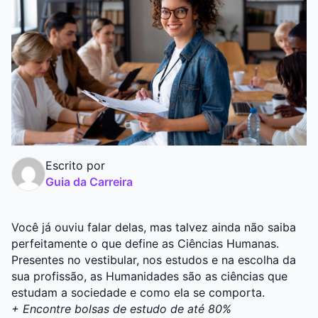
Graduação
Pós
Escrito por
Guia da Carreira
Você já ouviu falar delas, mas talvez ainda não saiba
perfeitamente o que define as Ciências Humanas.
Presentes no vestibular, nos estudos e na escolha da
sua profissão, as Humanidades são as ciências que
estudam a sociedade e como ela se comporta.
+ Encontre bolsas de estudo de até 80%