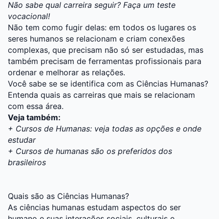
Não sabe qual carreira seguir? Faça um teste
vocacional!
Não tem como fugir delas: em todos os lugares os
seres humanos se relacionam e criam conexões
complexas, que precisam não só ser estudadas, mas
também precisam de ferramentas profissionais para
ordenar e melhorar as relações.
Você sabe se se identifica com as Ciências Humanas?
Entenda quais as carreiras que mais se relacionam
com essa área.
Veja também:
+ Cursos de Humanas: veja todas as opções e onde
estudar
+ Cursos de humanas são os preferidos dos
brasileiros
Quais são as Ciências Humanas?
As ciências humanas estudam aspectos do ser
humano e suas interações sociais, culturais e