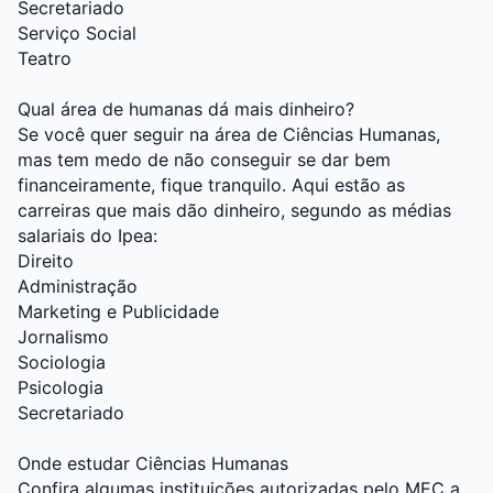
Secretariado
Serviço Social
Teatro
Qual área de humanas dá mais dinheiro?
Se você quer seguir na
área de Ciências Humanas
,
mas tem medo de não conseguir se dar bem
financeiramente, fique tranquilo. Aqui estão as
carreiras que mais dão dinheiro, segundo as médias
salariais do Ipea:
Direito
Administração
Marketing e Publicidade
Jornalismo
Sociologia
Psicologia
Secretariado
Onde estudar Ciências Humanas
Confira algumas instituições autorizadas pelo MEC a