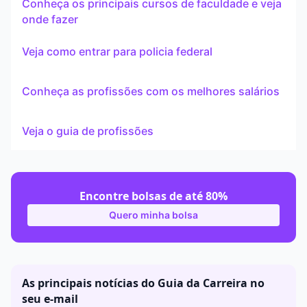
Conheça os principais cursos de faculdade e veja
onde fazer
Veja como entrar para policia federal
Conheça as profissões com os melhores salários
Veja o guia de profissões
Encontre bolsas de até 80%
Quero minha bolsa
As principais notícias do Guia da Carreira no
seu e-mail