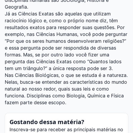
disciplinas humanas são Sociologia, História e
Geografia.
Já as Ciências Exatas são aquelas que utilizam
raciocínio lógico e, como o próprio nome diz, têm
resultados exatos para responder suas questões. Por
exemplo, nas Ciências Humanas, você pode perguntar
“Por que os seres humanos desenvolveram religiões?”
e essa pergunta pode ser respondida de diversas
formas. Mas, se por outro lado você fizer uma
pergunta das Ciências Exatas como “Quantos lados
tem um triângulo?” a única resposta pode ser 3.
Nas Ciências Biológicas, o que se estuda é a natureza.
Nelas, busca-se entender as características do mundo
natural ao nosso redor, quais suas leis e como
funciona. Disciplinas como Biologia, Química e Física
fazem parte desse escopo.
Gostando dessa matéria?
Inscreva-se para receber as principais matérias no