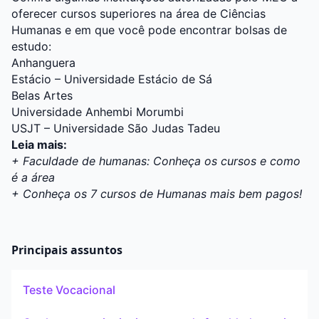
oferecer cursos superiores na área de Ciências
Humanas e em que você pode encontrar bolsas de
estudo:
Anhanguera
Estácio – Universidade Estácio de Sá
Belas Artes
Universidade Anhembi Morumbi
USJT – Universidade São Judas Tadeu
Leia mais:
+ Faculdade de humanas: Conheça os cursos e como
é a área
+ Conheça os 7 cursos de Humanas mais bem pagos!
Principais assuntos
Teste Vocacional