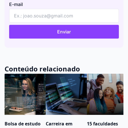
E-mail
Enviar
Conteúdo relacionado
Bolsa de estudo
Carreira em
15 faculdades